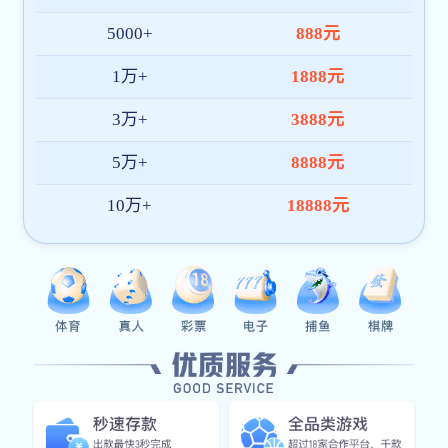
切维奇在篮球场上的价值以及他与教练之间良好的互
动关系。
1、马祖拉教练的专业眼光
作为一名优秀的篮球教练，马祖拉不仅具备丰富的战
术知识，还善于发现和培养人才。他对于球员进攻表
现的高度关注，使得每一个球员都有机会展现自己的
潜力。在评价武切维奇时，他不仅仅是看到了数据上
的亮眼成绩，更重要的是他理解到这些成绩背后的意
义。
马祖拉强调团队配合的重要性，而这一点也正是武切
维奇能够融入球队的重要因素之一。教练认为，一个
优秀的球员，不仅需要个人能力突出，还要能为整个
团队贡献力量。因此，马祖拉对武切维奇进攻端表现