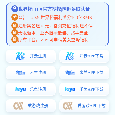
手机App
网页版
马祖拉称赞武切维奇进攻端表
现将继续帮助其融入球队体系
2026-05-27 03:48
61 次阅读
首页
/
体育头条