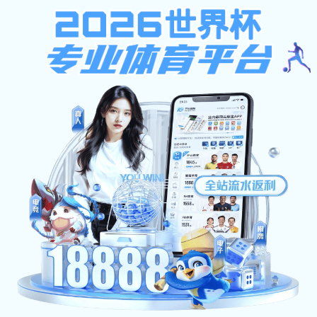
注册入口
en体育官方网站
APP与网页版
入口｜畅享全球体育赛事与数
据服务
欢迎访问
en体育官方网站
，提供全面覆盖足
球、篮球、电竞等项目的赛事资讯与数据内容，
支持
APP下载
与
网页使用
，每日同步更新千场
比赛，聚焦热门体育内容， 助您轻松获取赛事
动态，掌握比赛节奏。