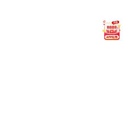
RMC报道巴黎教练组将增加球员休息日以
近日，RMC报道了巴黎圣日耳曼足球俱乐部的教练组决定增
加球员的休...
2026-06-29