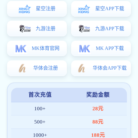
在最近的一场比赛中，维尔贝克展现了他卓越的竞技
状态，以梅开二度的精彩表现帮助球队取得胜利。他
不仅在进攻端为球队贡献了关键的进球，还通过出色
的数据表现和整体发挥赢得了8分的高评分。这场比
赛充分展示了维尔贝克在锋线上的威胁，以及他与队
友之间默契的配合。本文将从四个方面对维尔贝克的
精彩表现进行深入分析，包括他的进球细节、对比赛
节奏的掌控、数据分析以及对球队的重要性，旨在全
面展现这位前锋的出色状态及其对球队成功的重要贡
献。