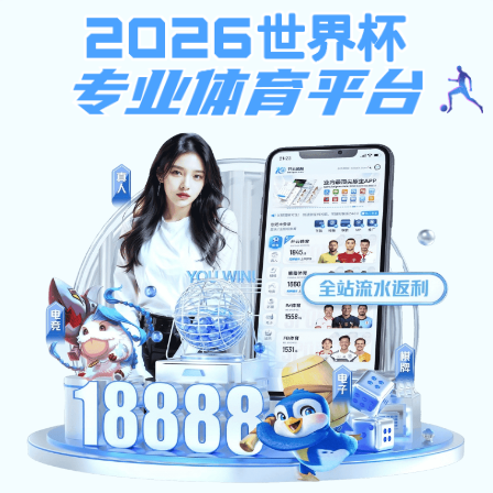
注册入口
en体育官方网站
APP与网页版
入口｜畅享全球体育赛事与数
据服务
欢迎访问
en体育官方网站
，提供全面覆盖足
球、篮球、电竞等项目的赛事资讯与数据内容，
支持
APP下载
与
网页使用
，每日同步更新千场
比赛，聚焦热门体育内容， 助您轻松获取赛事
动态，掌握比赛节奏。