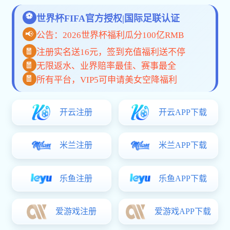
手机App
网页版
鲁尼回顾蓝军4-2雷克瑟姆之
战称其为退役后最享受的比赛
2026-06-02 01:18
74 次阅读
首页
/
体育头条