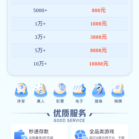
这场比赛可谓是一场进攻盛宴，双方球队在场上展开
了激烈的角逐。从开局阶段开始，切尔西就展现出了
强大的攻击力，通过灵活多变的配合不断撕扯雷克瑟
姆防线。在第一分钟，切尔西便通过一次精彩配合取
得领先，这一进球点燃了全场观众的激情。
随着比赛进行，雷克瑟姆并没有气馁，而是逐渐找回
了状态。他们通过快速反击和精准传递，将比分扳
平，让赛场氛围更加紧张刺激。双方你来我往，相互
攻防，一时间比分交替上升，观众们都屏息以待。
最终，在下半场最后阶段，切尔西凭借连续两记漂亮
进球锁定胜局。整场比赛节奏快、对抗激烈，让所有
观看的人都感受到足球带来的魅力，也让鲁尼再一次
体验到了赛季初期那种无与伦比的兴奋感。