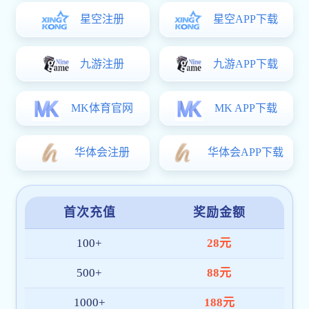
在足球的世界里，每一场比赛都承载着无数球迷的期
待与激情。近日，前英格兰国家队队长鲁尼回顾了蓝
军切尔西与雷克瑟姆之间的一场激烈对抗，称其为自
己退役后最享受的比赛。这场以4-2结束的赛事，不仅
让鲁尼重温了昔日赛场的热血，更让人们看到了一位
传奇球员对于足球深厚的情感和执着。本文将从四个
方面详细探讨此战的意义，包括比赛本身的精彩过
程、鲁尼个人感受、球队表现以及对未来的启示，以
期全面了解这一令人难忘的时刻。
1、比赛过程精彩纷呈